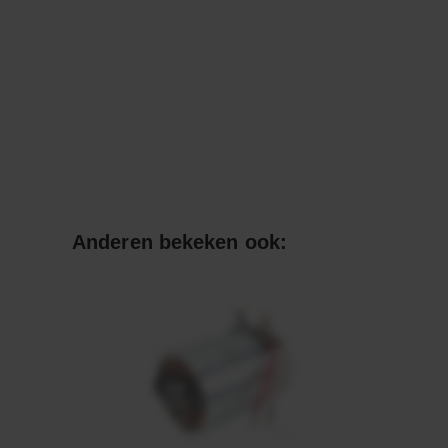
Anderen bekeken ook: