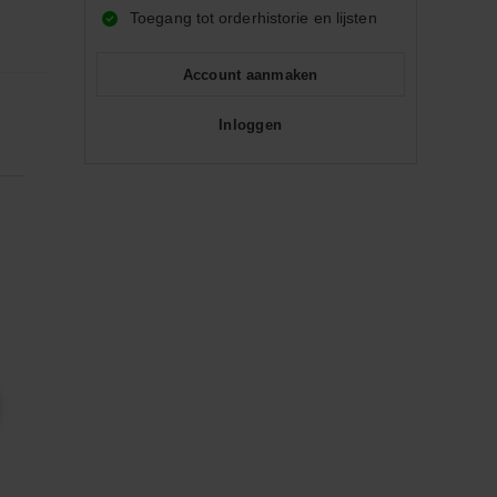
Toegang tot orderhistorie en lijsten
Account aanmaken
Inloggen