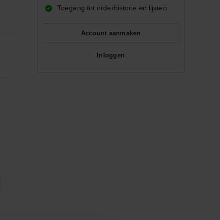
Toegang tot orderhistorie en lijsten
Account aanmaken
Inloggen