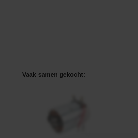
Vaak samen gekocht: