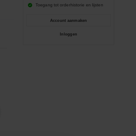
Toegang tot orderhistorie en lijsten
Account aanmaken
Inloggen