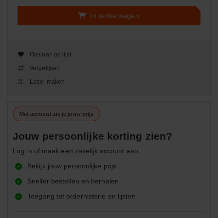
In winkelwagen
Opslaan op lijst
Vergelijken
Label maken
Met account zie je jouw prijs
Jouw persoonlijke korting zien?
Log in of maak een zakelijk account aan.
Bekijk jouw persoonlijke prijs
Sneller bestellen en herhalen
Toegang tot orderhistorie en lijsten