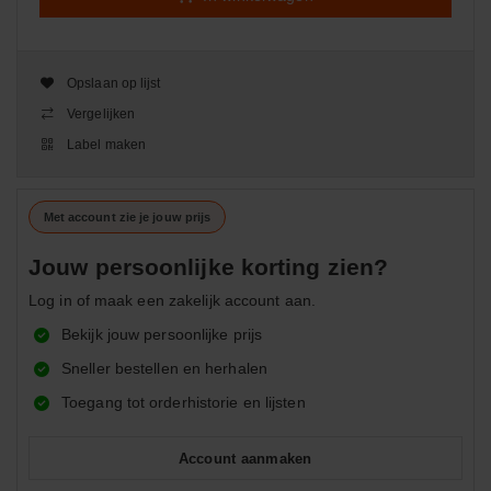
Opslaan op lijst
Vergelijken
Label maken
Met account zie je jouw prijs
Jouw persoonlijke korting zien?
Log in of maak een zakelijk account aan.
Bekijk jouw persoonlijke prijs
Sneller bestellen en herhalen
Toegang tot orderhistorie en lijsten
Account aanmaken