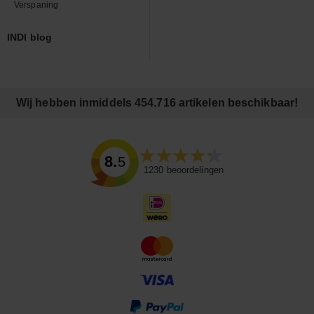
Verspaning
INDI blog
Wij hebben inmiddels 454.716 artikelen beschikbaar!
8.5
1230
beoordelingen