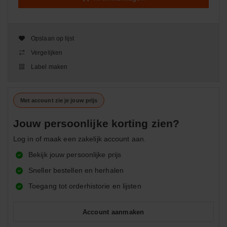
Opslaan op lijst
Vergelijken
Label maken
Met account zie je jouw prijs
Jouw persoonlijke korting zien?
Log in of maak een zakelijk account aan.
Bekijk jouw persoonlijke prijs
Sneller bestellen en herhalen
Toegang tot orderhistorie en lijsten
Account aanmaken