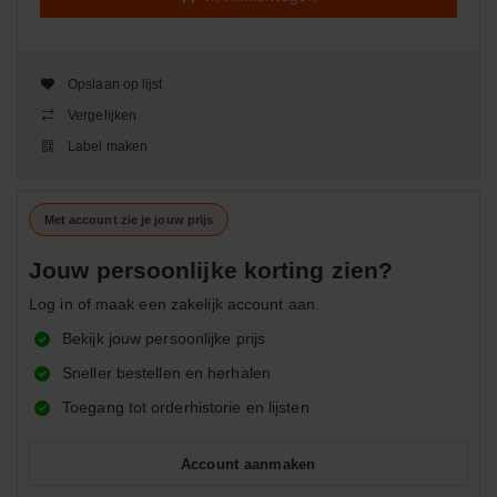
Opslaan op lijst
Vergelijken
Label maken
Met account zie je jouw prijs
Jouw persoonlijke korting zien?
Log in of maak een zakelijk account aan.
Bekijk jouw persoonlijke prijs
Sneller bestellen en herhalen
Toegang tot orderhistorie en lijsten
Account aanmaken