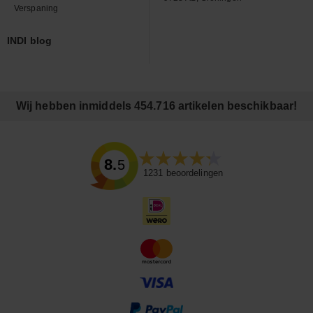
Verspaning
INDI blog
Wij hebben inmiddels 454.716 artikelen beschikbaar!
8.5
1231
beoordelingen