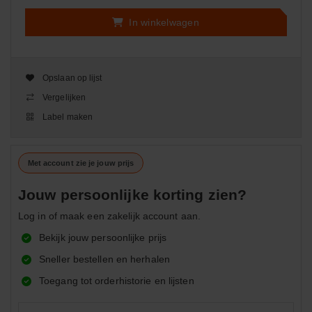
In winkelwagen
Opslaan op lijst
Vergelijken
Label maken
Met account zie je jouw prijs
Jouw persoonlijke korting zien?
Log in of maak een zakelijk account aan.
Bekijk jouw persoonlijke prijs
Sneller bestellen en herhalen
Toegang tot orderhistorie en lijsten