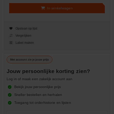
In winkelwagen
Opslaan op lijst
Vergelijken
Label maken
Met account zie je jouw prijs
Jouw persoonlijke korting zien?
Log in of maak een zakelijk account aan.
Bekijk jouw persoonlijke prijs
Sneller bestellen en herhalen
Toegang tot orderhistorie en lijsten