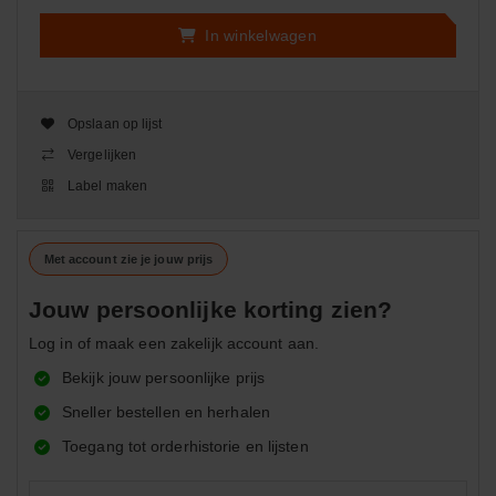
In winkelwagen
Opslaan op lijst
Vergelijken
Label maken
Met account zie je jouw prijs
Jouw persoonlijke korting zien?
Log in of maak een zakelijk account aan.
Bekijk jouw persoonlijke prijs
Sneller bestellen en herhalen
Toegang tot orderhistorie en lijsten