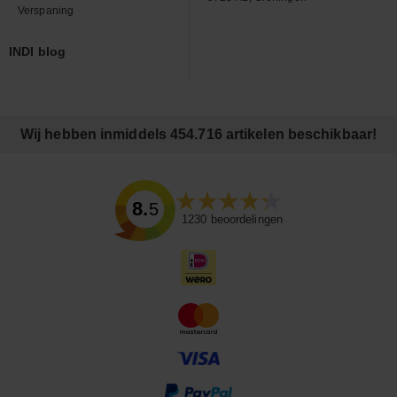
Verspaning
INDI blog
Wij hebben inmiddels 454.716 artikelen beschikbaar!
8.5
1230
beoordelingen