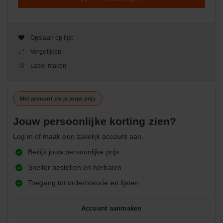
Opslaan op lijst
Vergelijken
Label maken
Met account zie je jouw prijs
Jouw persoonlijke korting zien?
Log in of maak een zakelijk account aan.
Bekijk jouw persoonlijke prijs
Sneller bestellen en herhalen
Toegang tot orderhistorie en lijsten
Account aanmaken