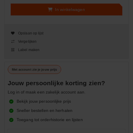
In winkelwagen
Opslaan op lijst
Vergelijken
Label maken
Met account zie je jouw prijs
Jouw persoonlijke korting zien?
Log in of maak een zakelijk account aan.
Bekijk jouw persoonlijke prijs
Sneller bestellen en herhalen
Toegang tot orderhistorie en lijsten