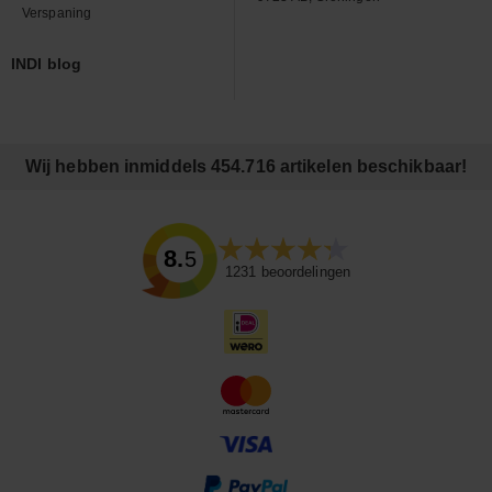
Verspaning
INDI blog
Wij hebben inmiddels 454.716 artikelen beschikbaar!
8.5
1231
beoordelingen