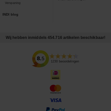
Verspaning
INDI blog
Wij hebben inmiddels 454.716 artikelen beschikbaar!
8.5
1230
beoordelingen