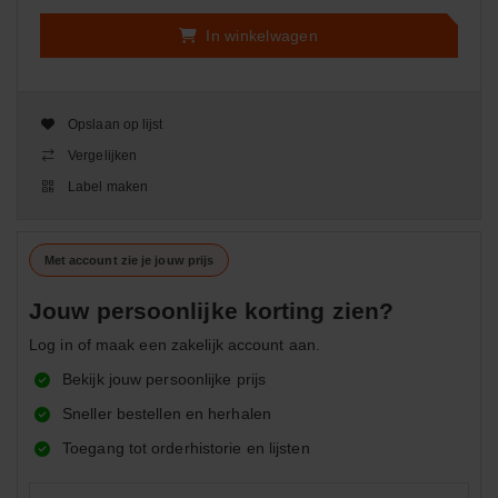
In winkelwagen
Opslaan op lijst
Vergelijken
Label maken
Met account zie je jouw prijs
Jouw persoonlijke korting zien?
Log in of maak een zakelijk account aan.
Bekijk jouw persoonlijke prijs
Sneller bestellen en herhalen
Toegang tot orderhistorie en lijsten