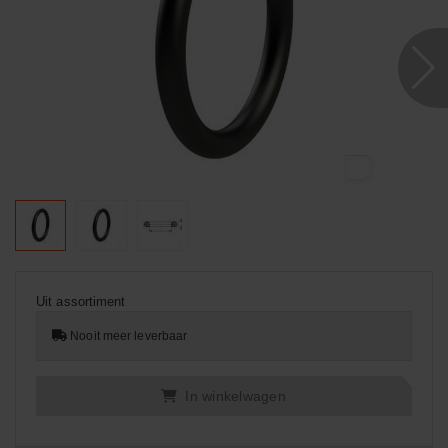
Uit assortiment
Nooit meer leverbaar
In winkelwagen