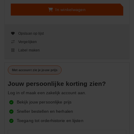
In winkelwagen
Opslaan op lijst
Vergelijken
Label maken
Met account zie je jouw prijs
Jouw persoonlijke korting zien?
Log in of maak een zakelijk account aan.
Bekijk jouw persoonlijke prijs
Sneller bestellen en herhalen
Toegang tot orderhistorie en lijsten