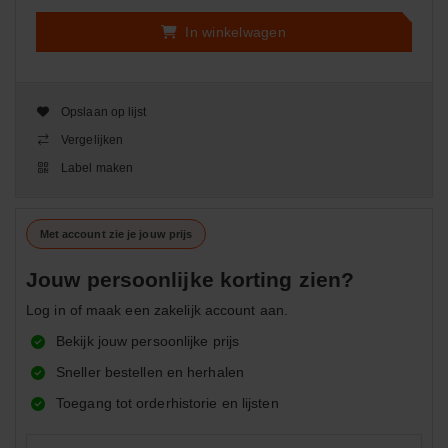
In winkelwagen
Opslaan op lijst
Vergelijken
Label maken
Met account zie je jouw prijs
Jouw persoonlijke korting zien?
Log in of maak een zakelijk account aan.
Bekijk jouw persoonlijke prijs
Sneller bestellen en herhalen
Toegang tot orderhistorie en lijsten