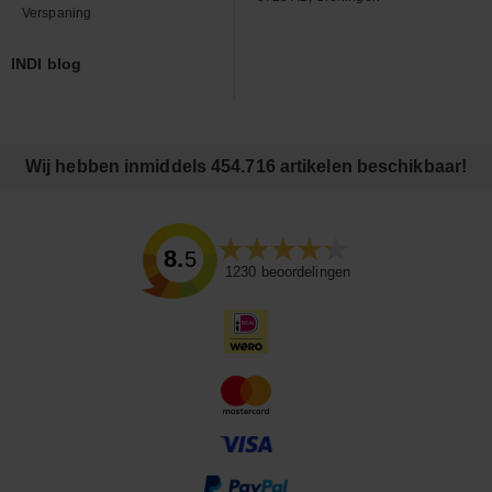
Verspaning
INDI blog
Wij hebben inmiddels 454.716 artikelen beschikbaar!
8.5
1230
beoordelingen