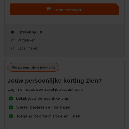
In winkelwagen
Opslaan op lijst
Vergelijken
Label maken
Met account zie je jouw prijs
Jouw persoonlijke korting zien?
Log in of maak een zakelijk account aan.
Bekijk jouw persoonlijke prijs
Sneller bestellen en herhalen
Toegang tot orderhistorie en lijsten