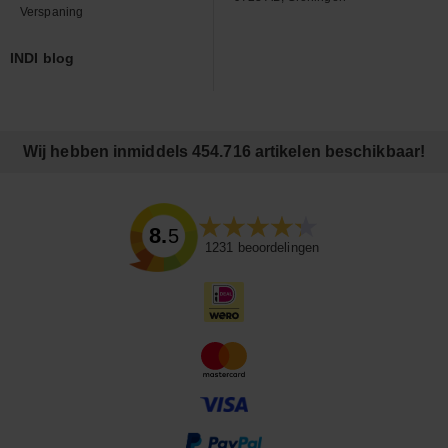
Verspaning
INDI blog
Wij hebben inmiddels 454.716 artikelen beschikbaar!
8.5
1231
beoordelingen