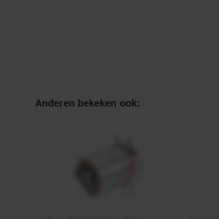
Anderen bekeken ook: