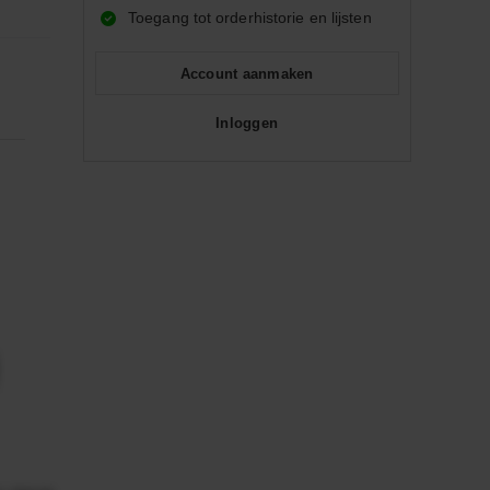
Toegang tot orderhistorie en lijsten
Account aanmaken
Inloggen