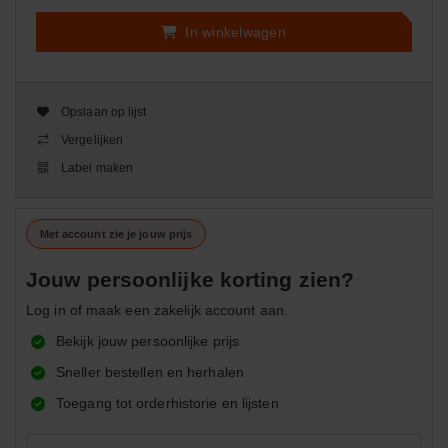
In winkelwagen
Opslaan op lijst
Vergelijken
Label maken
Met account zie je jouw prijs
Jouw persoonlijke korting zien?
Log in of maak een zakelijk account aan.
Bekijk jouw persoonlijke prijs
Sneller bestellen en herhalen
Toegang tot orderhistorie en lijsten