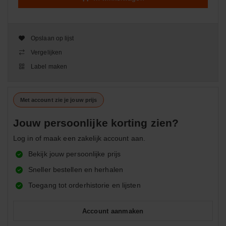
Opslaan op lijst
Vergelijken
Label maken
Met account zie je jouw prijs
Jouw persoonlijke korting zien?
Log in of maak een zakelijk account aan.
Bekijk jouw persoonlijke prijs
Sneller bestellen en herhalen
Toegang tot orderhistorie en lijsten
Account aanmaken