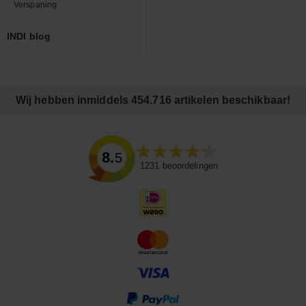
Verspaning
INDI blog
Wij hebben inmiddels 454.716 artikelen beschikbaar!
8.5
1231
beoordelingen