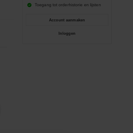
Toegang tot orderhistorie en lijsten
Account aanmaken
Inloggen