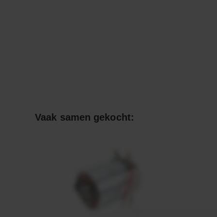
Vaak samen gekocht: