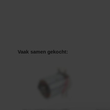
Vaak samen gekocht: