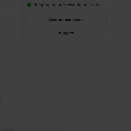
Toegang tot orderhistorie en lijsten
Account aanmaken
Inloggen