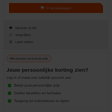
In winkelwagen
Opslaan op lijst
Vergelijken
Label maken
Met account zie je jouw prijs
Jouw persoonlijke korting zien?
Log in of maak een zakelijk account aan.
Bekijk jouw persoonlijke prijs
Sneller bestellen en herhalen
Toegang tot orderhistorie en lijsten