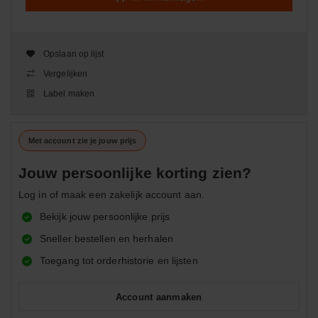
Opslaan op lijst
Vergelijken
Label maken
Met account zie je jouw prijs
Jouw persoonlijke korting zien?
Log in of maak een zakelijk account aan.
Bekijk jouw persoonlijke prijs
Sneller bestellen en herhalen
Toegang tot orderhistorie en lijsten
Account aanmaken