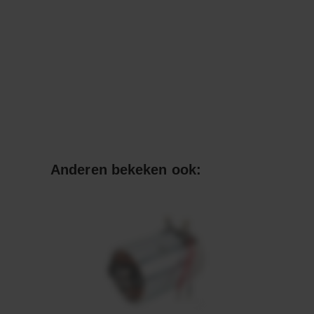
Anderen bekeken ook: