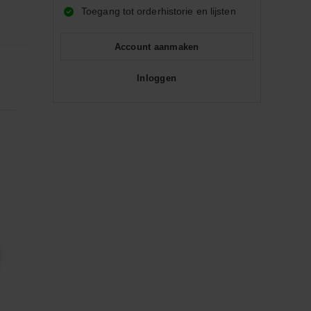
Toegang tot orderhistorie en lijsten
Account aanmaken
Inloggen