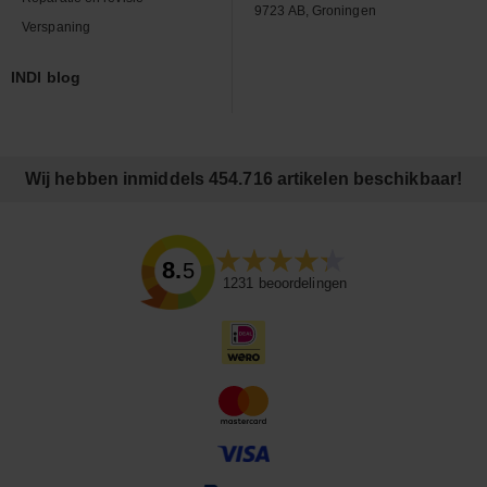
9723 AB, Groningen
Verspaning
INDI blog
Wij hebben inmiddels 454.716 artikelen beschikbaar!
8.5
1231
beoordelingen