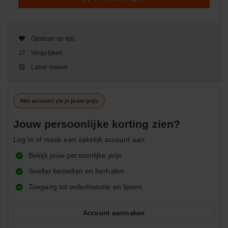
Opslaan op lijst
Vergelijken
Label maken
Met account zie je jouw prijs
Jouw persoonlijke korting zien?
Log in of maak een zakelijk account aan.
Bekijk jouw persoonlijke prijs
Sneller bestellen en herhalen
Toegang tot orderhistorie en lijsten
Account aanmaken