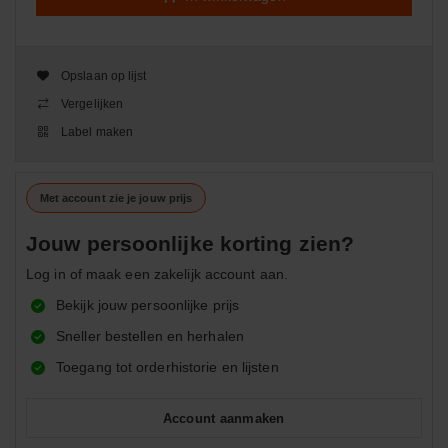
Opslaan op lijst
Vergelijken
Label maken
Met account zie je jouw prijs
Jouw persoonlijke korting zien?
Log in of maak een zakelijk account aan.
Bekijk jouw persoonlijke prijs
Sneller bestellen en herhalen
Toegang tot orderhistorie en lijsten
Account aanmaken