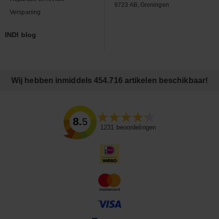
9723 AB, Groningen
Verspaning
INDI blog
Wij hebben inmiddels 454.716 artikelen beschikbaar!
8.5
1231
beoordelingen