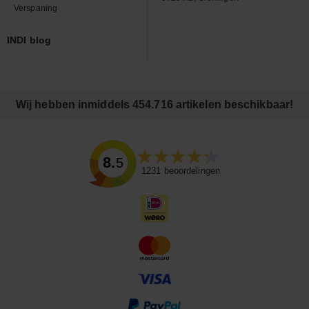
Verspaning
INDI blog
Wij hebben inmiddels 454.716 artikelen beschikbaar!
8.5
1231
beoordelingen