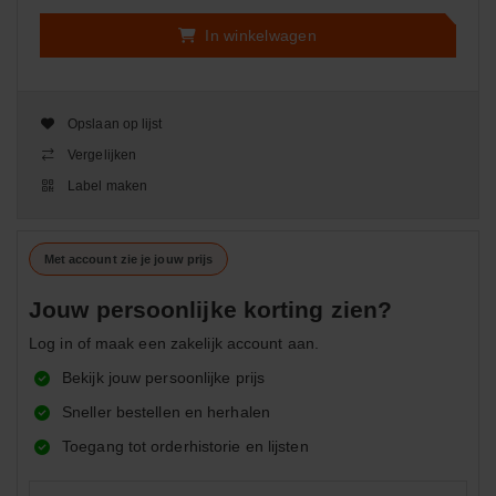
In winkelwagen
Opslaan op lijst
Vergelijken
Label maken
Met account zie je jouw prijs
Jouw persoonlijke korting zien?
Log in of maak een zakelijk account aan.
Bekijk jouw persoonlijke prijs
Sneller bestellen en herhalen
Toegang tot orderhistorie en lijsten