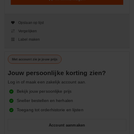
Opslaan op lijst
Vergelijken
Label maken
Met account zie je jouw prijs
Jouw persoonlijke korting zien?
Log in of maak een zakelijk account aan.
Bekijk jouw persoonlijke prijs
Sneller bestellen en herhalen
Toegang tot orderhistorie en lijsten
Account aanmaken