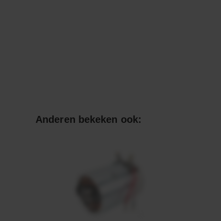
Anderen bekeken ook: