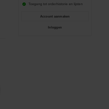
Toegang tot orderhistorie en lijsten
Account aanmaken
Inloggen