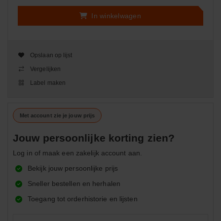
In winkelwagen
Opslaan op lijst
Vergelijken
Label maken
Met account zie je jouw prijs
Jouw persoonlijke korting zien?
Log in of maak een zakelijk account aan.
Bekijk jouw persoonlijke prijs
Sneller bestellen en herhalen
Toegang tot orderhistorie en lijsten