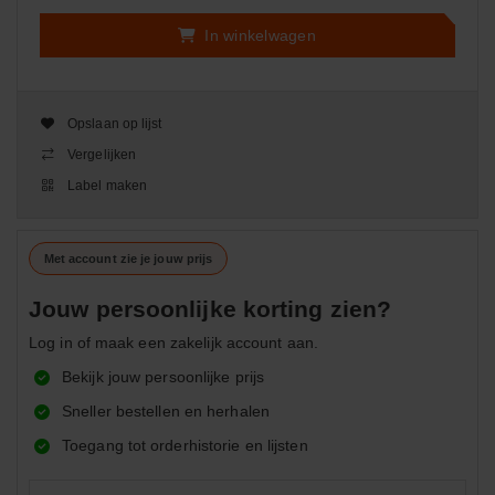
In winkelwagen
Opslaan op lijst
Vergelijken
Label maken
Met account zie je jouw prijs
Jouw persoonlijke korting zien?
Log in of maak een zakelijk account aan.
Bekijk jouw persoonlijke prijs
Sneller bestellen en herhalen
Toegang tot orderhistorie en lijsten