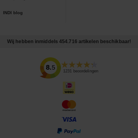
INDI blog
Wij hebben inmiddels 454.716 artikelen beschikbaar!
8.5
1231
beoordelingen