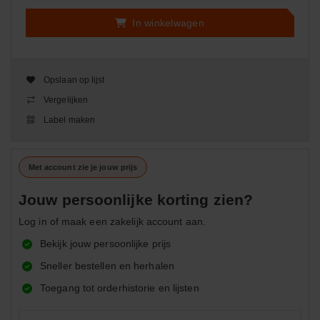
In winkelwagen
Opslaan op lijst
Vergelijken
Label maken
Met account zie je jouw prijs
Jouw persoonlijke korting zien?
Log in of maak een zakelijk account aan.
Bekijk jouw persoonlijke prijs
Sneller bestellen en herhalen
Toegang tot orderhistorie en lijsten