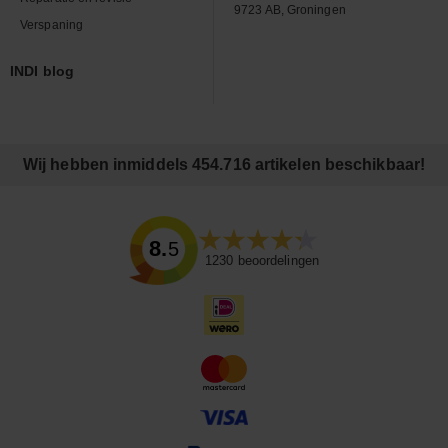
9723 AB, Groningen
Verspaning
INDI blog
Wij hebben inmiddels 454.716 artikelen beschikbaar!
8.5
1230
beoordelingen