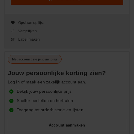
Opslaan op lijst
Vergelijken
Label maken
Met account zie je jouw prijs
Jouw persoonlijke korting zien?
Log in of maak een zakelijk account aan.
Bekijk jouw persoonlijke prijs
Sneller bestellen en herhalen
Toegang tot orderhistorie en lijsten
Account aanmaken