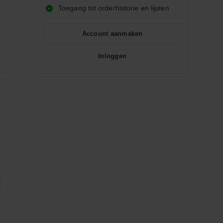
Toegang tot orderhistorie en lijsten
Account aanmaken
Inloggen