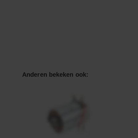
Anderen bekeken ook: