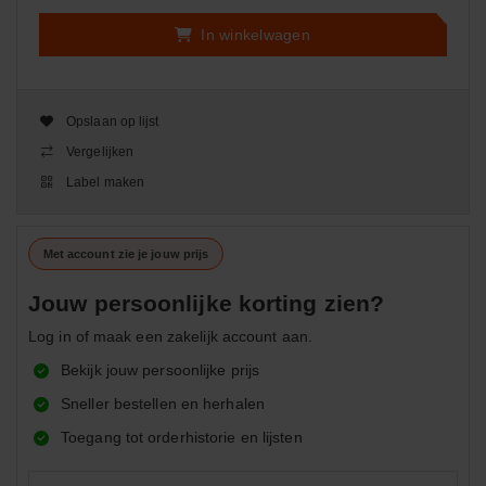
In winkelwagen
Opslaan op lijst
Vergelijken
Label maken
Met account zie je jouw prijs
Jouw persoonlijke korting zien?
Log in of maak een zakelijk account aan.
Bekijk jouw persoonlijke prijs
Sneller bestellen en herhalen
Toegang tot orderhistorie en lijsten