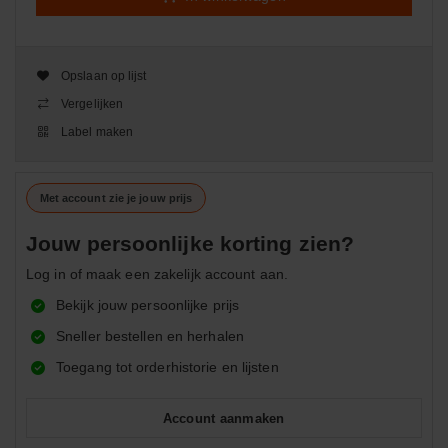
Opslaan op lijst
Vergelijken
Label maken
Met account zie je jouw prijs
Jouw persoonlijke korting zien?
Log in of maak een zakelijk account aan.
Bekijk jouw persoonlijke prijs
Sneller bestellen en herhalen
Toegang tot orderhistorie en lijsten
Account aanmaken