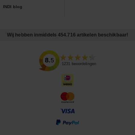
INDI blog
Wij hebben inmiddels 454.716 artikelen beschikbaar!
8.5
1231
beoordelingen