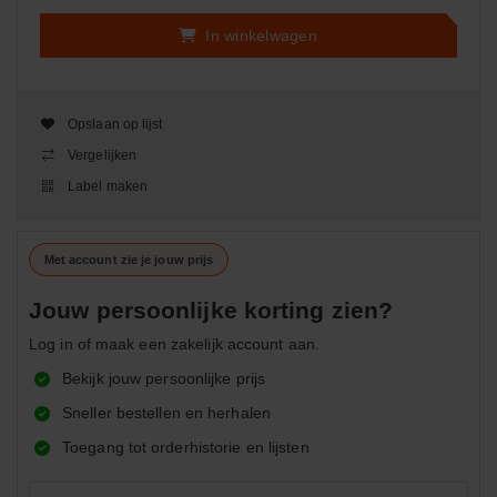
In winkelwagen
Opslaan op lijst
Vergelijken
Label maken
Met account zie je jouw prijs
Jouw persoonlijke korting zien?
Log in of maak een zakelijk account aan.
Bekijk jouw persoonlijke prijs
Sneller bestellen en herhalen
Toegang tot orderhistorie en lijsten