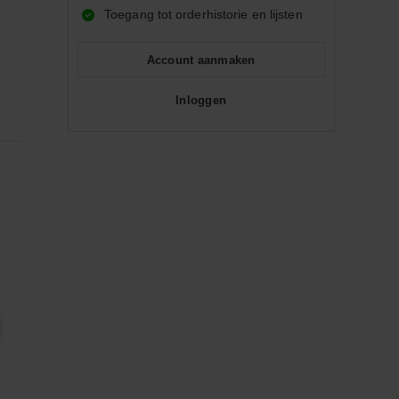
Toegang tot orderhistorie en lijsten
Account aanmaken
Inloggen