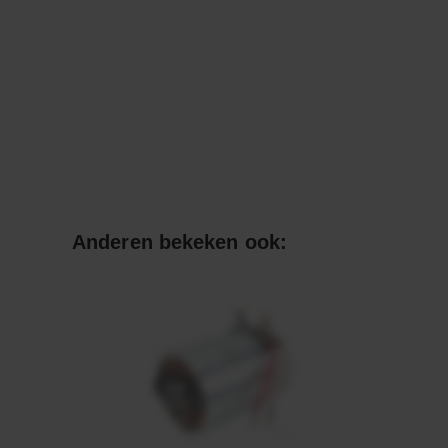
Anderen bekeken ook: