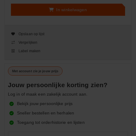
In winkelwagen
Opslaan op lijst
Vergelijken
Label maken
Met account zie je jouw prijs
Jouw persoonlijke korting zien?
Log in of maak een zakelijk account aan.
Bekijk jouw persoonlijke prijs
Sneller bestellen en herhalen
Toegang tot orderhistorie en lijsten