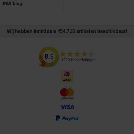
INDI blog
Wij hebben inmiddels 454.716 artikelen beschikbaar!
8.5
1229
beoordelingen