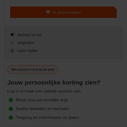
In winkelwagen
Opslaan op lijst
Vergelijken
Label maken
Met account zie je jouw prijs
Jouw persoonlijke korting zien?
Log in of maak een zakelijk account aan.
Bekijk jouw persoonlijke prijs
Sneller bestellen en herhalen
Toegang tot orderhistorie en lijsten