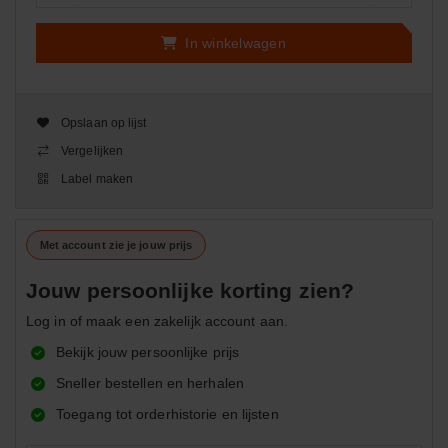
In winkelwagen
Opslaan op lijst
Vergelijken
Label maken
Met account zie je jouw prijs
Jouw persoonlijke korting zien?
Log in of maak een zakelijk account aan.
Bekijk jouw persoonlijke prijs
Sneller bestellen en herhalen
Toegang tot orderhistorie en lijsten