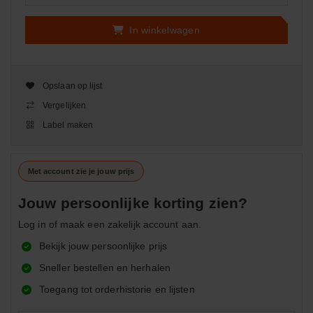
In winkelwagen
Opslaan op lijst
Vergelijken
Label maken
Met account zie je jouw prijs
Jouw persoonlijke korting zien?
Log in of maak een zakelijk account aan.
Bekijk jouw persoonlijke prijs
Sneller bestellen en herhalen
Toegang tot orderhistorie en lijsten