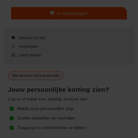
In winkelwagen
Opslaan op lijst
Vergelijken
Label maken
Met account zie je jouw prijs
Jouw persoonlijke korting zien?
Log in of maak een zakelijk account aan.
Bekijk jouw persoonlijke prijs
Sneller bestellen en herhalen
Toegang tot orderhistorie en lijsten