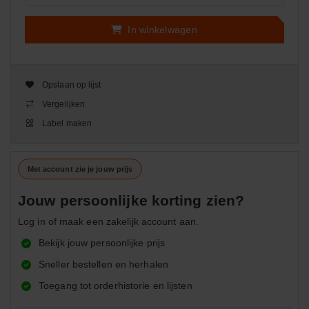
In winkelwagen
Opslaan op lijst
Vergelijken
Label maken
Met account zie je jouw prijs
Jouw persoonlijke korting zien?
Log in of maak een zakelijk account aan.
Bekijk jouw persoonlijke prijs
Sneller bestellen en herhalen
Toegang tot orderhistorie en lijsten