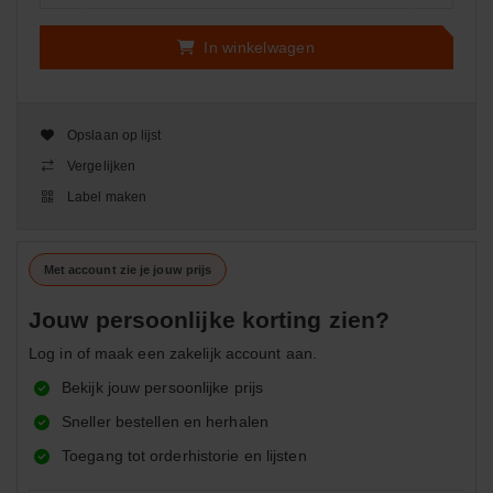
In winkelwagen
Opslaan op lijst
Vergelijken
Label maken
Met account zie je jouw prijs
Jouw persoonlijke korting zien?
Log in of maak een zakelijk account aan.
Bekijk jouw persoonlijke prijs
Sneller bestellen en herhalen
Toegang tot orderhistorie en lijsten