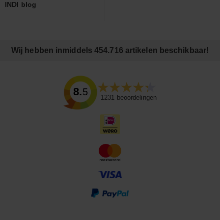
INDI blog
Wij hebben inmiddels 454.716 artikelen beschikbaar!
8.5
1231
beoordelingen