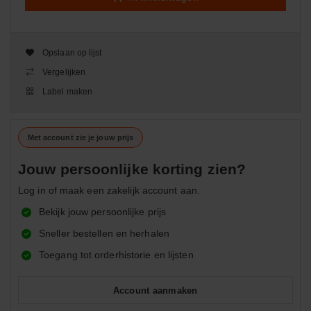
Opslaan op lijst
Vergelijken
Label maken
Met account zie je jouw prijs
Jouw persoonlijke korting zien?
Log in of maak een zakelijk account aan.
Bekijk jouw persoonlijke prijs
Sneller bestellen en herhalen
Toegang tot orderhistorie en lijsten
Account aanmaken