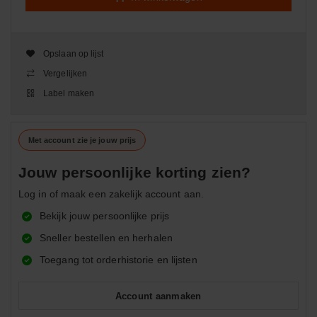
Opslaan op lijst
Vergelijken
Label maken
Met account zie je jouw prijs
Jouw persoonlijke korting zien?
Log in of maak een zakelijk account aan.
Bekijk jouw persoonlijke prijs
Sneller bestellen en herhalen
Toegang tot orderhistorie en lijsten
Account aanmaken