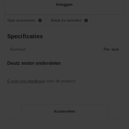
Inloggen
Naar accessoires
Bekijk de varianten
Specificaties
Eenheid
Per stuk
Deutz motor onderdelen
E-mail ons feedback
over dit product.
Accessoires