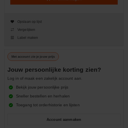
Opslaan op lijst
Vergelijken
Label maken
Met account zie je jouw prijs
Jouw persoonlijke korting zien?
Log in of maak een zakelijk account aan.
Bekijk jouw persoonlijke prijs
Sneller bestellen en herhalen
Toegang tot orderhistorie en lijsten
Account aanmaken