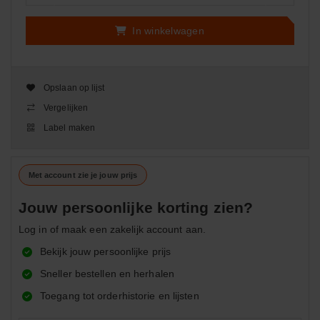
In winkelwagen
Opslaan op lijst
Vergelijken
Label maken
Met account zie je jouw prijs
Jouw persoonlijke korting zien?
Log in of maak een zakelijk account aan.
Bekijk jouw persoonlijke prijs
Sneller bestellen en herhalen
Toegang tot orderhistorie en lijsten