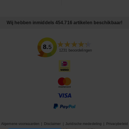
Wij hebben inmiddels 454.716 artikelen beschikbaar!
8.5
1231
beoordelingen
Algemene voorwaarden
|
Disclaimer
|
Juridische mededeling
|
Privacybeleid